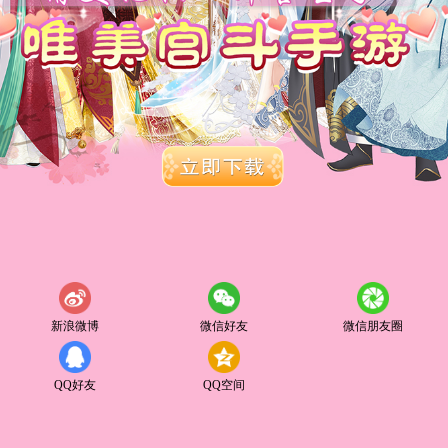
新浪微博
微信好友
微信朋友圈
QQ好友
QQ空间