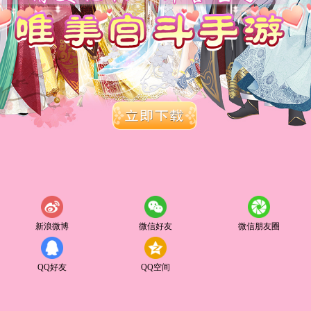
新浪微博
微信好友
微信朋友圈
QQ好友
QQ空间