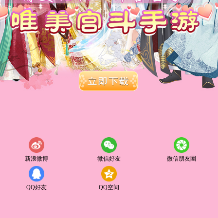
新浪微博
微信好友
微信朋友圈
QQ好友
QQ空间