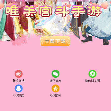
新浪微博
微信好友
微信朋友圈
QQ好友
QQ空间