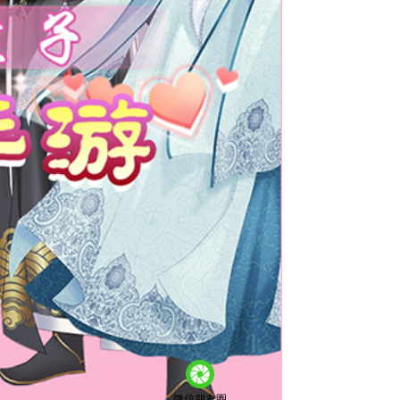
微信朋友圈