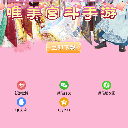
新浪微博
微信好友
微信朋友圈
QQ好友
QQ空间