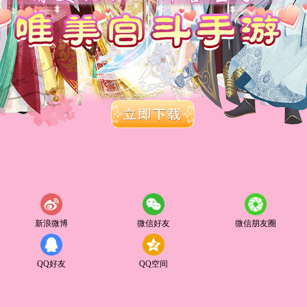
新浪微博
微信好友
微信朋友圈
QQ好友
QQ空间