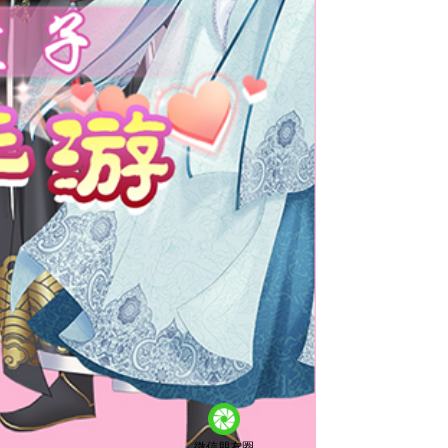
微信朋友圈