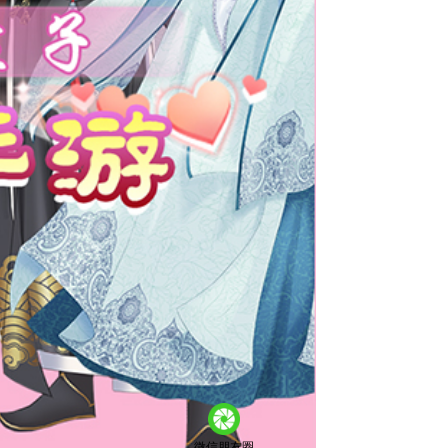
微信朋友圈