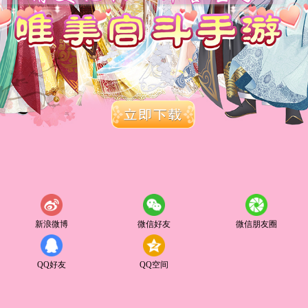
新浪微博
微信好友
微信朋友圈
QQ好友
QQ空间