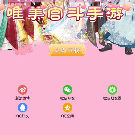
新浪微博
微信好友
微信朋友圈
QQ好友
QQ空间