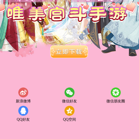
新浪微博
微信好友
微信朋友圈
QQ好友
QQ空间