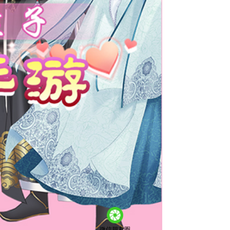
微信朋友圈