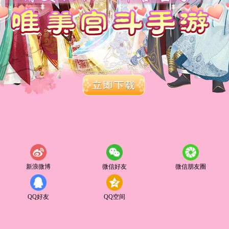
新浪微博
微信好友
微信朋友圈
QQ好友
QQ空间