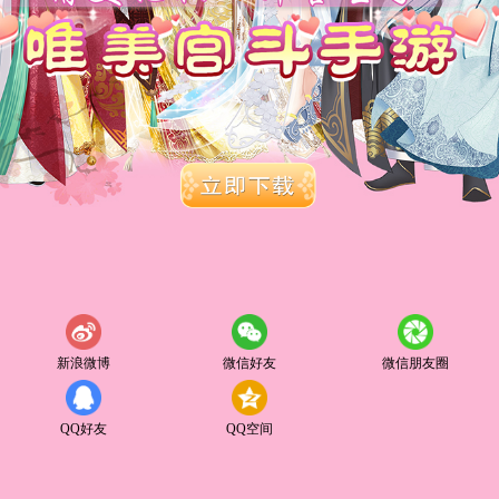
新浪微博
微信好友
微信朋友圈
QQ好友
QQ空间