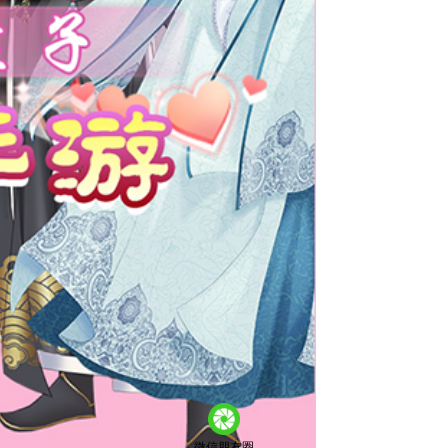
微信朋友圈