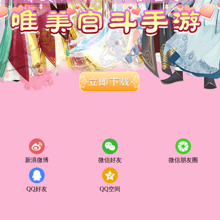
新浪微博
微信好友
微信朋友圈
QQ好友
QQ空间