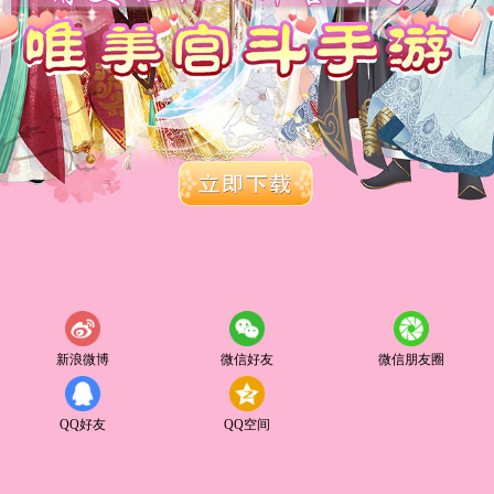
新浪微博
微信好友
微信朋友圈
QQ好友
QQ空间