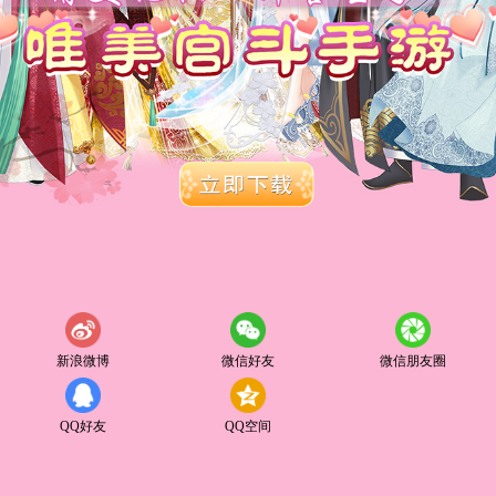
新浪微博
微信好友
微信朋友圈
QQ好友
QQ空间