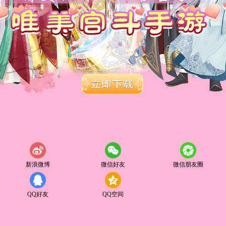
新浪微博
微信好友
微信朋友圈
QQ好友
QQ空间