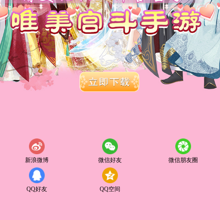
新浪微博
微信好友
微信朋友圈
QQ好友
QQ空间