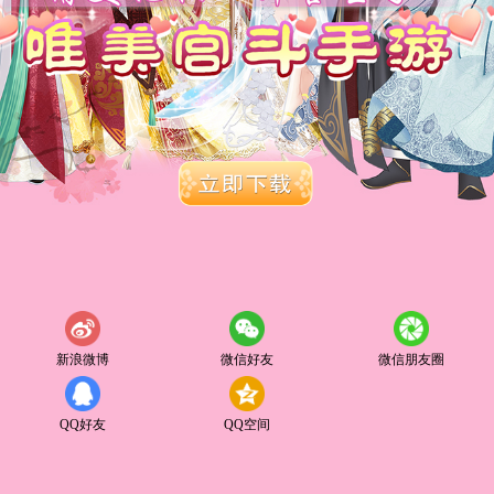
新浪微博
微信好友
微信朋友圈
QQ好友
QQ空间