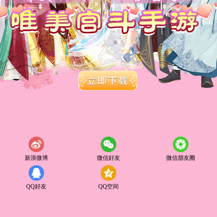
新浪微博
微信好友
微信朋友圈
QQ好友
QQ空间