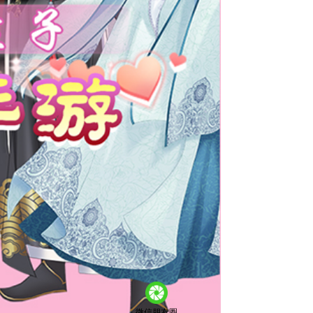
微信朋友圈