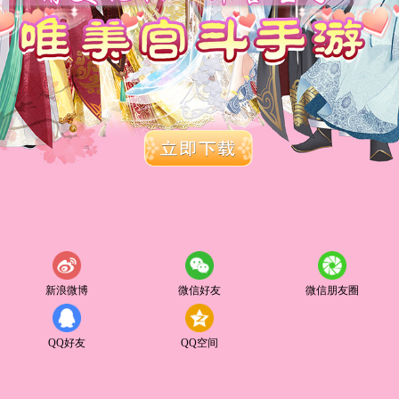
新浪微博
微信好友
微信朋友圈
QQ好友
QQ空间