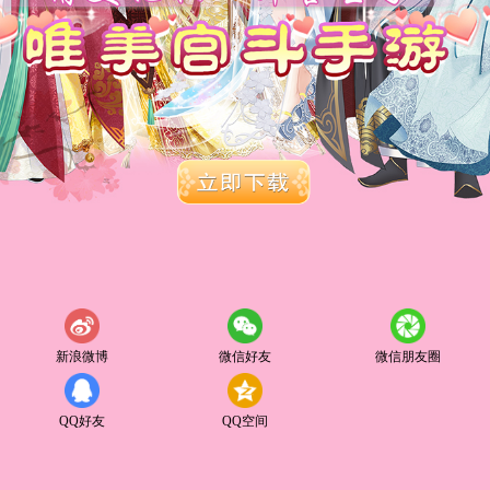
新浪微博
微信好友
微信朋友圈
QQ好友
QQ空间