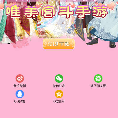
新浪微博
微信好友
微信朋友圈
QQ好友
QQ空间