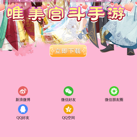
新浪微博
微信好友
微信朋友圈
QQ好友
QQ空间