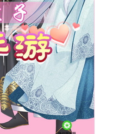
微信朋友圈