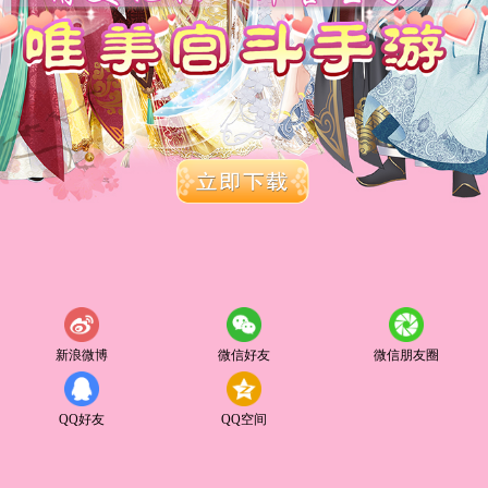
新浪微博
微信好友
微信朋友圈
QQ好友
QQ空间