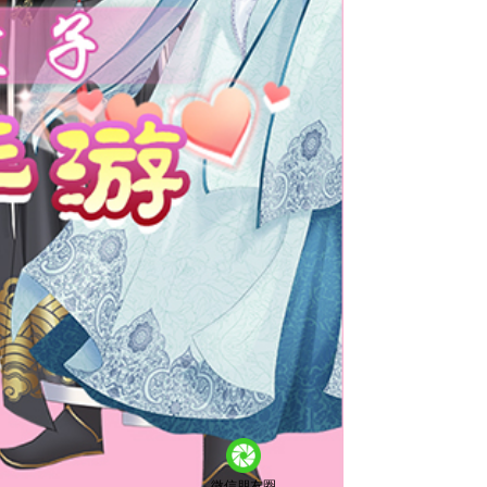
微信朋友圈