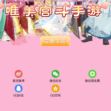
新浪微博
微信好友
微信朋友圈
QQ好友
QQ空间