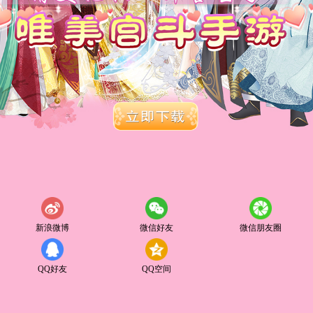
新浪微博
微信好友
微信朋友圈
QQ好友
QQ空间