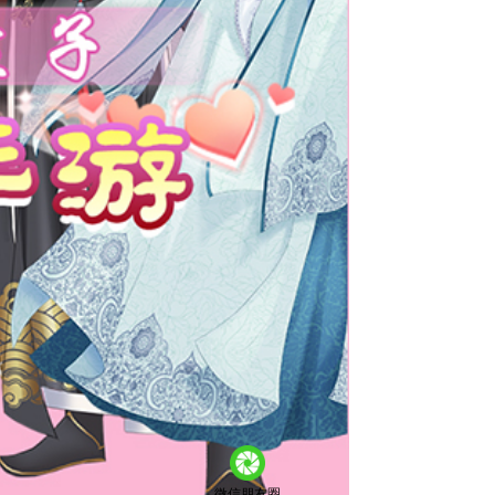
微信朋友圈