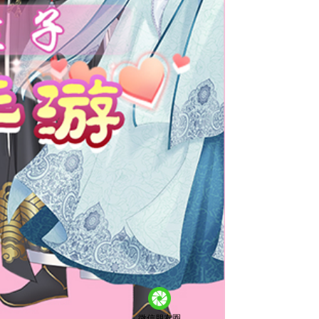
微信朋友圈