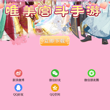
新浪微博
微信好友
微信朋友圈
QQ好友
QQ空间