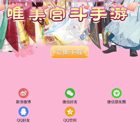
新浪微博
微信好友
微信朋友圈
QQ好友
QQ空间