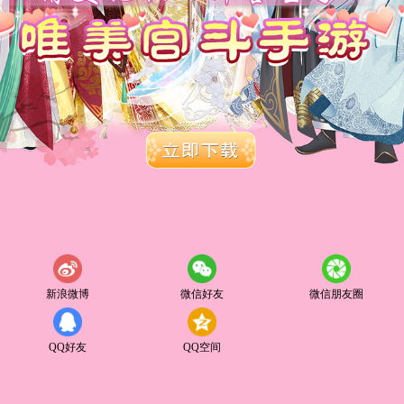
新浪微博
微信好友
微信朋友圈
QQ好友
QQ空间