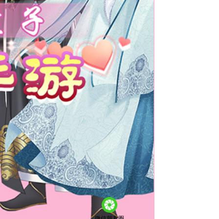
微信朋友圈