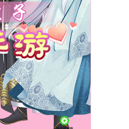
微信朋友圈