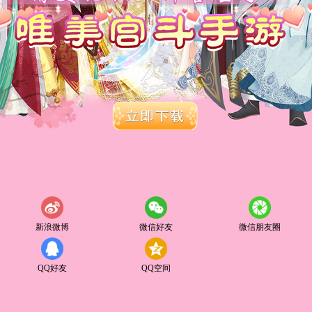
新浪微博
微信好友
微信朋友圈
QQ好友
QQ空间