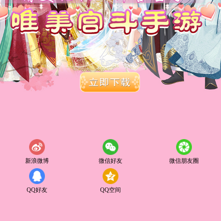
新浪微博
微信好友
微信朋友圈
QQ好友
QQ空间