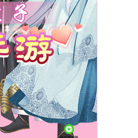
微信朋友圈