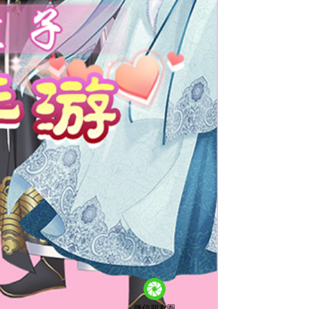
微信朋友圈