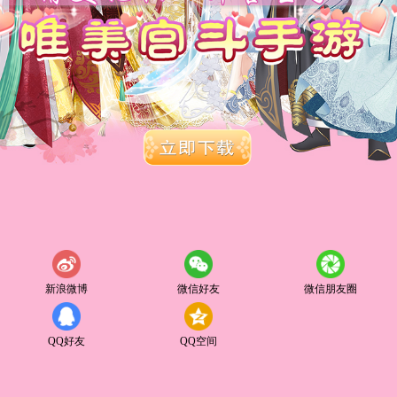
新浪微博
微信好友
微信朋友圈
QQ好友
QQ空间