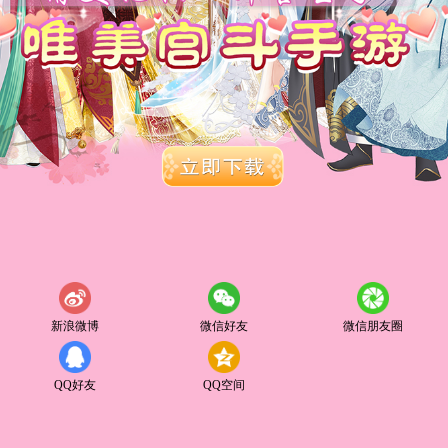
新浪微博
微信好友
微信朋友圈
QQ好友
QQ空间