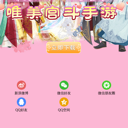
新浪微博
微信好友
微信朋友圈
QQ好友
QQ空间