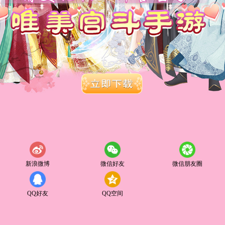
新浪微博
微信好友
微信朋友圈
QQ好友
QQ空间