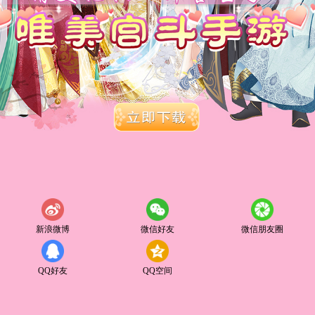
新浪微博
微信好友
微信朋友圈
QQ好友
QQ空间