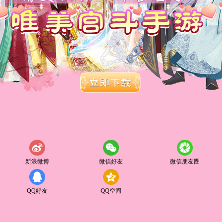
新浪微博
微信好友
微信朋友圈
QQ好友
QQ空间